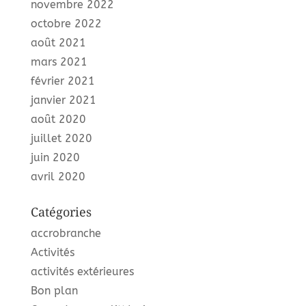
novembre 2022
octobre 2022
août 2021
mars 2021
février 2021
janvier 2021
août 2020
juillet 2020
juin 2020
avril 2020
Catégories
accrobranche
Activités
activités extérieures
Bon plan