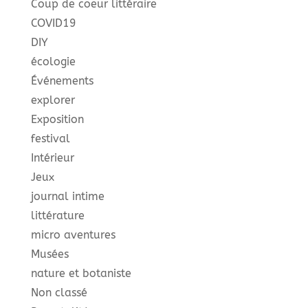
Coup de coeur littéraire
COVID19
DIY
écologie
Événements
explorer
Exposition
festival
Intérieur
Jeux
journal intime
littérature
micro aventures
Musées
nature et botaniste
Non classé