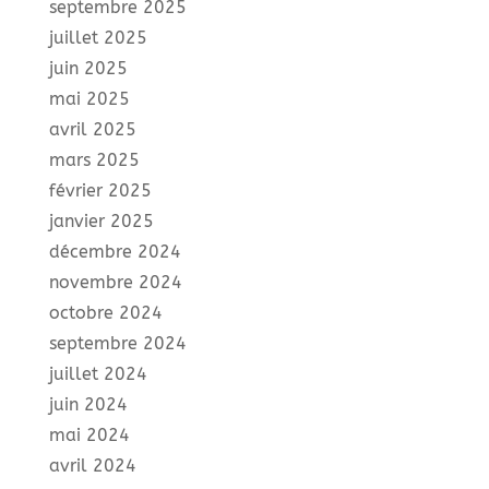
septembre 2025
juillet 2025
juin 2025
mai 2025
avril 2025
mars 2025
février 2025
janvier 2025
décembre 2024
novembre 2024
octobre 2024
septembre 2024
juillet 2024
juin 2024
mai 2024
avril 2024