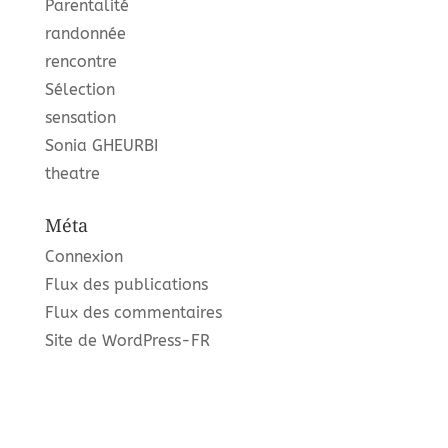
Parentalité
randonnée
rencontre
Sélection
sensation
Sonia GHEURBI
theatre
Méta
Connexion
Flux des publications
Flux des commentaires
Site de WordPress-FR