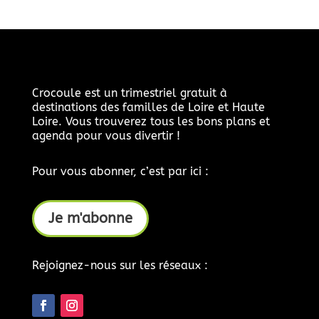
Crocoule est un trimestriel gratuit à
destinations des familles de Loire et Haute
Loire. Vous trouverez tous les bons plans et
agenda pour vous divertir !
Pour vous abonner, c’est par ici :
Je m'abonne
Rejoignez-nous sur les réseaux :