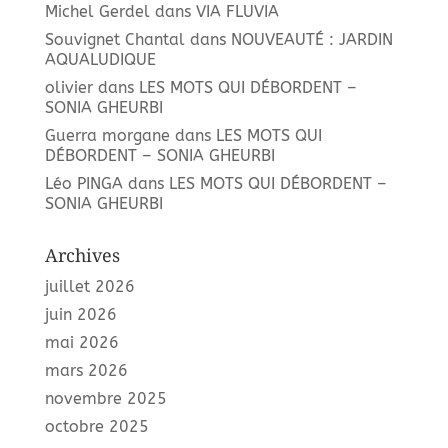
Michel Gerdel
dans
VIA FLUVIA
Souvignet Chantal
dans
NOUVEAUTÉ : JARDIN
AQUALUDIQUE
olivier
dans
LES MOTS QUI DÉBORDENT –
SONIA GHEURBI
Guerra morgane
dans
LES MOTS QUI
DÉBORDENT – SONIA GHEURBI
Léo PINGA
dans
LES MOTS QUI DÉBORDENT –
SONIA GHEURBI
Archives
juillet 2026
juin 2026
mai 2026
mars 2026
novembre 2025
octobre 2025