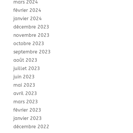
mars 2024
février 2024
janvier 2024
décembre 2023
novembre 2023
octobre 2023
septembre 2023
août 2023
juillet 2023
juin 2023
mai 2023
avril 2023
mars 2023
février 2023
janvier 2023
décembre 2022