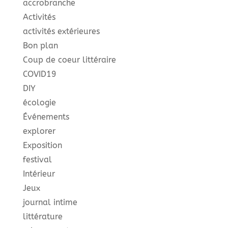
accrobranche
Activités
activités extérieures
Bon plan
Coup de coeur littéraire
COVID19
DIY
écologie
Événements
explorer
Exposition
festival
Intérieur
Jeux
journal intime
littérature