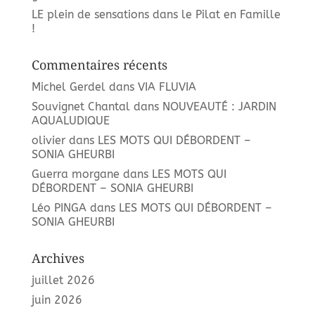
LE plein de sensations dans le Pilat en Famille
!
Commentaires récents
Michel Gerdel
dans
VIA FLUVIA
Souvignet Chantal
dans
NOUVEAUTÉ : JARDIN
AQUALUDIQUE
olivier
dans
LES MOTS QUI DÉBORDENT –
SONIA GHEURBI
Guerra morgane
dans
LES MOTS QUI
DÉBORDENT – SONIA GHEURBI
Léo PINGA
dans
LES MOTS QUI DÉBORDENT –
SONIA GHEURBI
Archives
juillet 2026
juin 2026