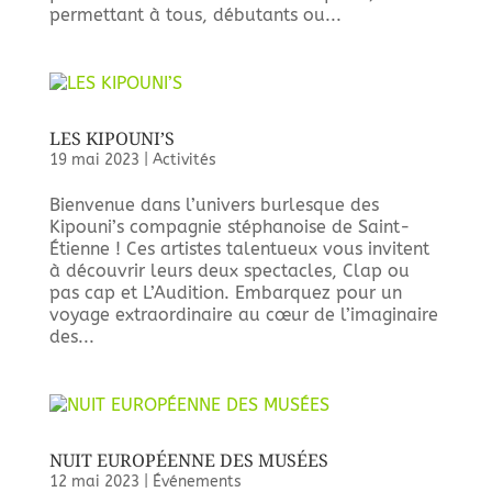
permettant à tous, débutants ou...
LES KIPOUNI’S
19 mai 2023
|
Activités
Bienvenue dans l’univers burlesque des
Kipouni’s compagnie stéphanoise de Saint-
Étienne ! Ces artistes talentueux vous invitent
à découvrir leurs deux spectacles, Clap ou
pas cap et L’Audition. Embarquez pour un
voyage extraordinaire au cœur de l’imaginaire
des...
NUIT EUROPÉENNE DES MUSÉES
12 mai 2023
|
Événements