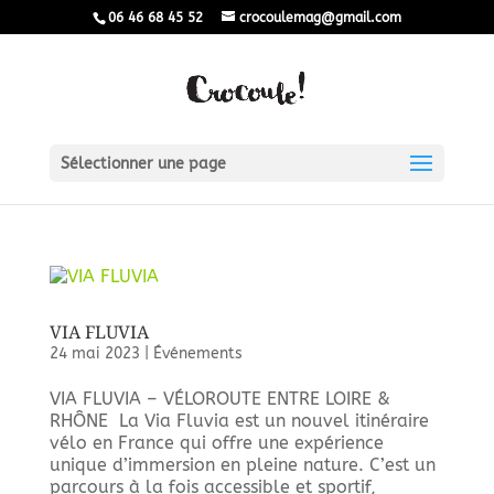
06 46 68 45 52
crocoulemag@gmail.com
Sélectionner une page
VIA FLUVIA
24 mai 2023
|
Événements
VIA FLUVIA – VÉLOROUTE ENTRE LOIRE &
RHÔNE La Via Fluvia est un nouvel itinéraire
vélo en France qui offre une expérience
unique d’immersion en pleine nature. C’est un
parcours à la fois accessible et sportif,