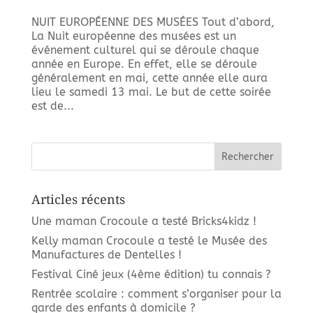
NUIT EUROPÉENNE DES MUSÉES Tout d’abord,
La Nuit européenne des musées est un
événement culturel qui se déroule chaque
année en Europe. En effet, elle se déroule
généralement en mai, cette année elle aura
lieu le samedi 13 mai. Le but de cette soirée
est de...
Articles récents
Une maman Crocoule a testé Bricks4kidz !
Kelly maman Crocoule a testé le Musée des
Manufactures de Dentelles !
Festival Ciné jeux (4ème édition) tu connais ?
Rentrée scolaire : comment s’organiser pour la
garde des enfants à domicile ?