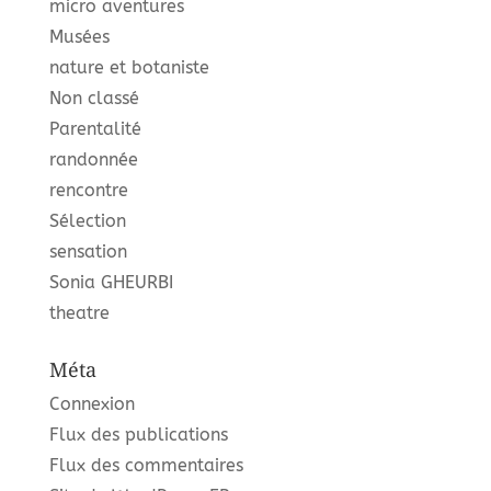
micro aventures
Musées
nature et botaniste
Non classé
Parentalité
randonnée
rencontre
Sélection
sensation
Sonia GHEURBI
theatre
Méta
Connexion
Flux des publications
Flux des commentaires