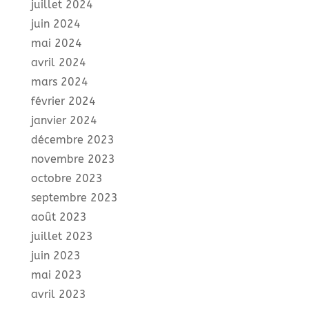
juillet 2024
juin 2024
mai 2024
avril 2024
mars 2024
février 2024
janvier 2024
décembre 2023
novembre 2023
octobre 2023
septembre 2023
août 2023
juillet 2023
juin 2023
mai 2023
avril 2023