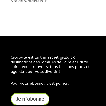
Site de WordPress-FR
Crocoule est un trimestriel gratuit à
destinations des familles de Loire et Haute
Loire. Vous trouverez tous les bons plans et
agenda pour vous divertir !
Pour vous abonner, c’est par ici :
Je m'abonne