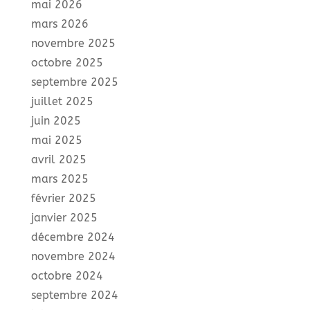
mai 2026
mars 2026
novembre 2025
octobre 2025
septembre 2025
juillet 2025
juin 2025
mai 2025
avril 2025
mars 2025
février 2025
janvier 2025
décembre 2024
novembre 2024
octobre 2024
septembre 2024