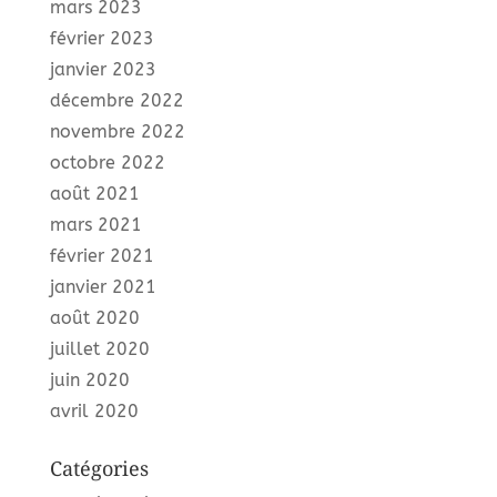
mars 2023
février 2023
janvier 2023
décembre 2022
novembre 2022
octobre 2022
août 2021
mars 2021
février 2021
janvier 2021
août 2020
juillet 2020
juin 2020
avril 2020
Catégories