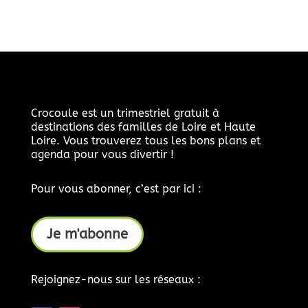
Crocoule est un trimestriel gratuit à
destinations des familles de Loire et Haute
Loire. Vous trouverez tous les bons plans et
agenda pour vous divertir !
Pour vous abonner, c’est par ici :
Je m'abonne
Rejoignez-nous sur les réseaux :