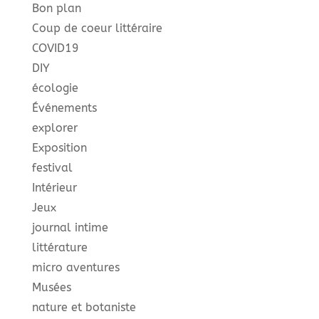
Bon plan
Coup de coeur littéraire
COVID19
DIY
écologie
Événements
explorer
Exposition
festival
Intérieur
Jeux
journal intime
littérature
micro aventures
Musées
nature et botaniste