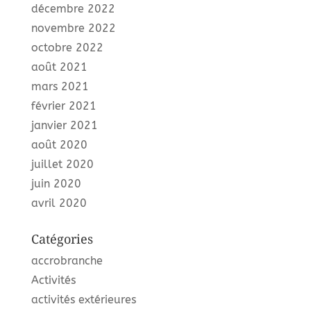
décembre 2022
novembre 2022
octobre 2022
août 2021
mars 2021
février 2021
janvier 2021
août 2020
juillet 2020
juin 2020
avril 2020
Catégories
accrobranche
Activités
activités extérieures