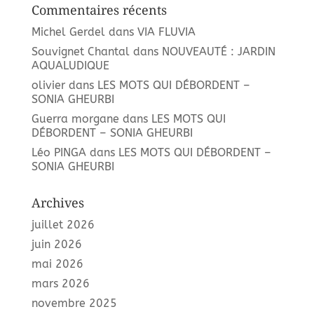
Commentaires récents
Michel Gerdel
dans
VIA FLUVIA
Souvignet Chantal
dans
NOUVEAUTÉ : JARDIN
AQUALUDIQUE
olivier
dans
LES MOTS QUI DÉBORDENT –
SONIA GHEURBI
Guerra morgane
dans
LES MOTS QUI
DÉBORDENT – SONIA GHEURBI
Léo PINGA
dans
LES MOTS QUI DÉBORDENT –
SONIA GHEURBI
Archives
juillet 2026
juin 2026
mai 2026
mars 2026
novembre 2025