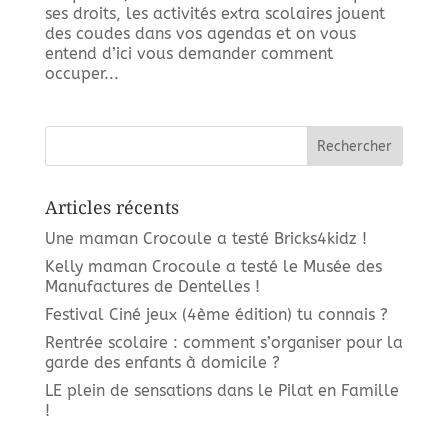
ses droits, les activités extra scolaires jouent
des coudes dans vos agendas et on vous
entend d’ici vous demander comment
occuper...
Articles récents
Une maman Crocoule a testé Bricks4kidz !
Kelly maman Crocoule a testé le Musée des
Manufactures de Dentelles !
Festival Ciné jeux (4ème édition) tu connais ?
Rentrée scolaire : comment s’organiser pour la
garde des enfants à domicile ?
LE plein de sensations dans le Pilat en Famille
!