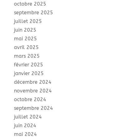
octobre 2025
septembre 2025
juillet 2025
juin 2025
mai 2025
avril 2025
mars 2025
février 2025
janvier 2025
décembre 2024
novembre 2024
octobre 2024
septembre 2024
juillet 2024
juin 2024
mai 2024