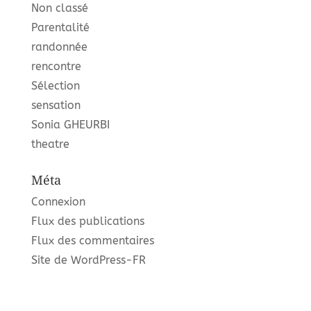
Non classé
Parentalité
randonnée
rencontre
Sélection
sensation
Sonia GHEURBI
theatre
Méta
Connexion
Flux des publications
Flux des commentaires
Site de WordPress-FR