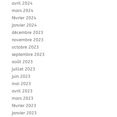
avril 2024
mars 2024
février 2024
janvier 2024
décembre 2023
novembre 2023
octobre 2023
septembre 2023
août 2023
juillet 2023
juin 2023
mai 2023
avril 2023
mars 2023
février 2023
janvier 2023