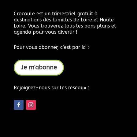
Crocoule est un trimestriel gratuit à
destinations des familles de Loire et Haute
Loire. Vous trouverez tous les bons plans et
agenda pour vous divertir !
Pour vous abonner, c’est par ici :
Je m'abonne
Rejoignez-nous sur les réseaux :