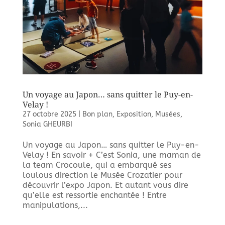
Un voyage au Japon… sans quitter le Puy-en-
Velay !
27 octobre 2025
|
Bon plan
,
Exposition
,
Musées
,
Sonia GHEURBI
Un voyage au Japon… sans quitter le Puy-en-
Velay ! En savoir + C’est Sonia, une maman de
la team Crocoule, qui a embarqué ses
loulous direction le Musée Crozatier pour
découvrir l’expo Japon. Et autant vous dire
qu’elle est ressortie enchantée ! Entre
manipulations,...