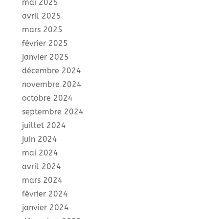
mai 2025
avril 2025
mars 2025
février 2025
janvier 2025
décembre 2024
novembre 2024
octobre 2024
septembre 2024
juillet 2024
juin 2024
mai 2024
avril 2024
mars 2024
février 2024
janvier 2024