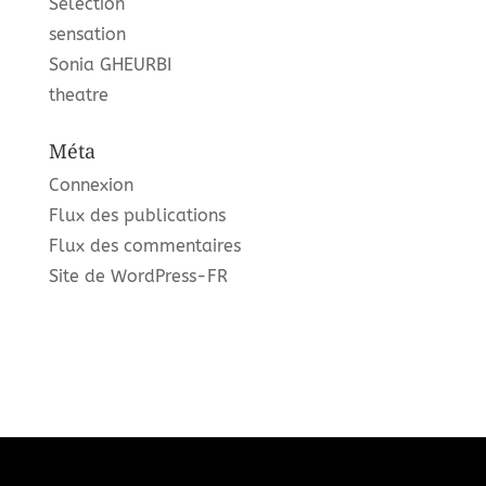
Sélection
sensation
Sonia GHEURBI
theatre
Méta
Connexion
Flux des publications
Flux des commentaires
Site de WordPress-FR