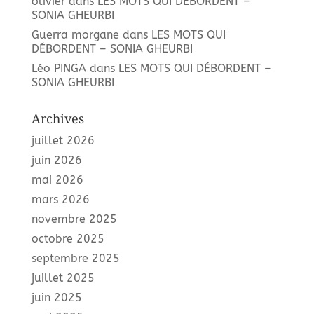
olivier
dans
LES MOTS QUI DÉBORDENT –
SONIA GHEURBI
Guerra morgane
dans
LES MOTS QUI
DÉBORDENT – SONIA GHEURBI
Léo PINGA
dans
LES MOTS QUI DÉBORDENT –
SONIA GHEURBI
Archives
juillet 2026
juin 2026
mai 2026
mars 2026
novembre 2025
octobre 2025
septembre 2025
juillet 2025
juin 2025