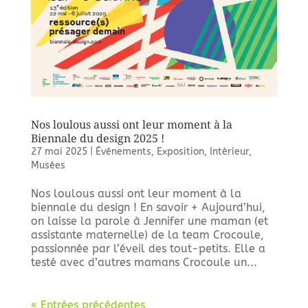
Nos loulous aussi ont leur moment à la
Biennale du design 2025 !
27 mai 2025
|
Événements
,
Exposition
,
Intérieur
,
Musées
Nos loulous aussi ont leur moment à la
biennale du design ! En savoir + Aujourd’hui,
on laisse la parole à Jennifer une maman (et
assistante maternelle) de la team Crocoule,
passionnée par l’éveil des tout-petits. Elle a
testé avec d’autres mamans Crocoule un...
« Entrées précédentes