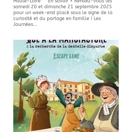
Haute-Loire En savoir + Rendez-vous les
samedi 20 et dimanche 21 septembre 2025
pour un week-end placé sous le signe de la
curiosité et du partage en famille ! Les
Journées...