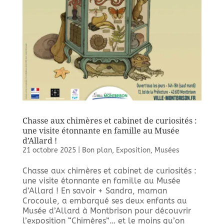
Chasse aux chimères et cabinet de curiosités :
une visite étonnante en famille au Musée
d’Allard !
21 octobre 2025
|
Bon plan
,
Exposition
,
Musées
Chasse aux chimères et cabinet de curiosités :
une visite étonnante en famille au Musée
d’Allard ! En savoir + Sandra, maman
Crocoule, a embarqué ses deux enfants au
Musée d’Allard à Montbrison pour découvrir
l’exposition “Chimères”… et le moins qu’on