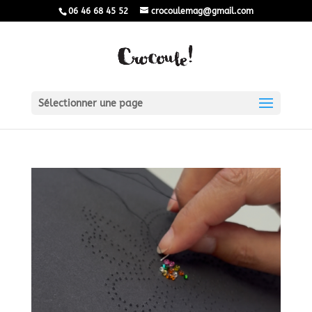
06 46 68 45 52
crocoulemag@gmail.com
Sélectionner une page