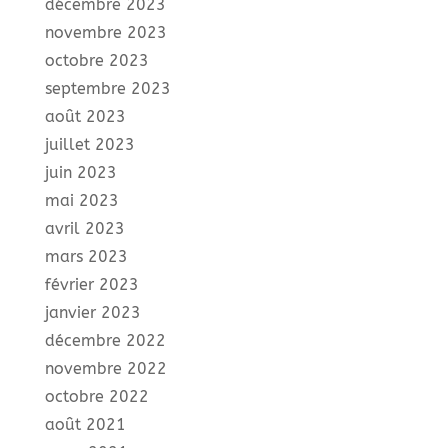
décembre 2023
novembre 2023
octobre 2023
septembre 2023
août 2023
juillet 2023
juin 2023
mai 2023
avril 2023
mars 2023
février 2023
janvier 2023
décembre 2022
novembre 2022
octobre 2022
août 2021