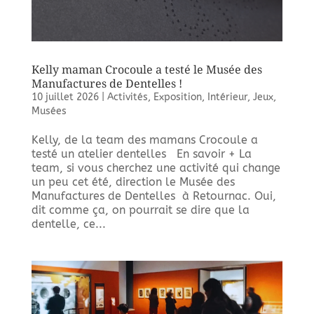
Kelly maman Crocoule a testé le Musée des
Manufactures de Dentelles !
10 juillet 2026
|
Activités
,
Exposition
,
Intérieur
,
Jeux
,
Musées
Kelly, de la team des mamans Crocoule a
testé un atelier dentelles En savoir + La
team, si vous cherchez une activité qui change
un peu cet été, direction le Musée des
Manufactures de Dentelles à Retournac. Oui,
dit comme ça, on pourrait se dire que la
dentelle, ce...