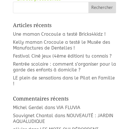
Articles récents
Une maman Crocoule a testé Bricks4kidz !
Kelly maman Crocoule a testé le Musée des
Manufactures de Dentelles !
Festival Ciné jeux (4ème édition) tu connais ?
Rentrée scolaire : comment s’organiser pour la
garde des enfants à domicile ?
LE plein de sensations dans le Pilat en Famille
!
Commentaires récents
Michel Gerdel
dans
VIA FLUVIA
Souvignet Chantal
dans
NOUVEAUTÉ : JARDIN
AQUALUDIQUE