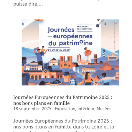
puisse dire,...
Journées Européennes du Patrimoine 2025 :
nos bons plans en famille
18 septembre 2025
|
Exposition
,
Intérieur
,
Musées
Journées Européennes du Patrimoine 2025 :
nos bons plans en famille dans la Loire et la