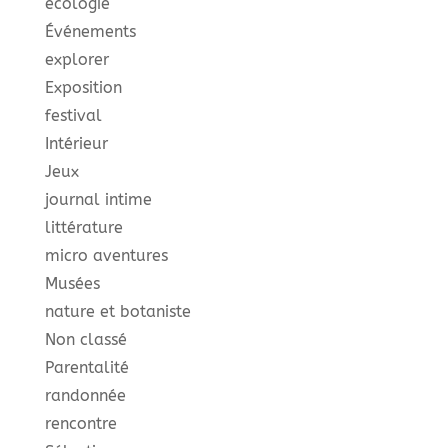
écologie
Événements
explorer
Exposition
festival
Intérieur
Jeux
journal intime
littérature
micro aventures
Musées
nature et botaniste
Non classé
Parentalité
randonnée
rencontre