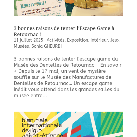
3 bonnes raisons de tenter l’Escape Game à
Retournac !
11 juillet 2025
|
Activités
,
Exposition
,
Intérieur
,
Jeux
,
Musées
,
Sonia GHEURBI
3 bonnes raisons de tenter l’escape game du
Musée des Dentelles de Retournac En savoir
+ Depuis le 17 mai, un vent de mystère
souffle sur le Musée des Manufactures de
Dentelles de Retournac… Un escape game
inédit vous attend dans les grandes salles du
musée entre...