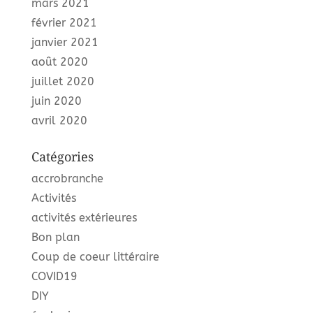
mars 2021
février 2021
janvier 2021
août 2020
juillet 2020
juin 2020
avril 2020
Catégories
accrobranche
Activités
activités extérieures
Bon plan
Coup de coeur littéraire
COVID19
DIY