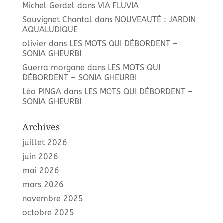
Michel Gerdel
dans
VIA FLUVIA
Souvignet Chantal
dans
NOUVEAUTÉ : JARDIN
AQUALUDIQUE
olivier
dans
LES MOTS QUI DÉBORDENT –
SONIA GHEURBI
Guerra morgane
dans
LES MOTS QUI
DÉBORDENT – SONIA GHEURBI
Léo PINGA
dans
LES MOTS QUI DÉBORDENT –
SONIA GHEURBI
Archives
juillet 2026
juin 2026
mai 2026
mars 2026
novembre 2025
octobre 2025