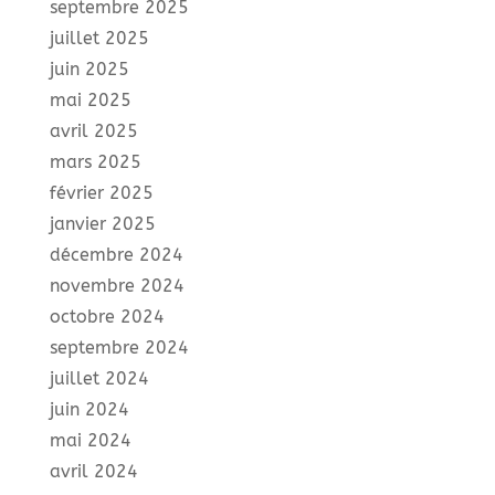
septembre 2025
juillet 2025
juin 2025
mai 2025
avril 2025
mars 2025
février 2025
janvier 2025
décembre 2024
novembre 2024
octobre 2024
septembre 2024
juillet 2024
juin 2024
mai 2024
avril 2024