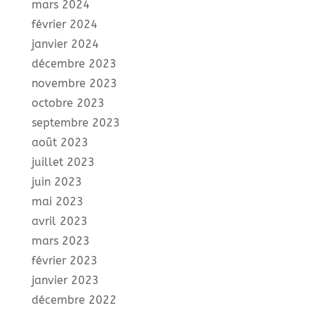
mars 2024
février 2024
janvier 2024
décembre 2023
novembre 2023
octobre 2023
septembre 2023
août 2023
juillet 2023
juin 2023
mai 2023
avril 2023
mars 2023
février 2023
janvier 2023
décembre 2022