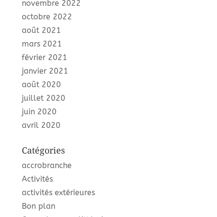
novembre 2022
octobre 2022
août 2021
mars 2021
février 2021
janvier 2021
août 2020
juillet 2020
juin 2020
avril 2020
Catégories
accrobranche
Activités
activités extérieures
Bon plan