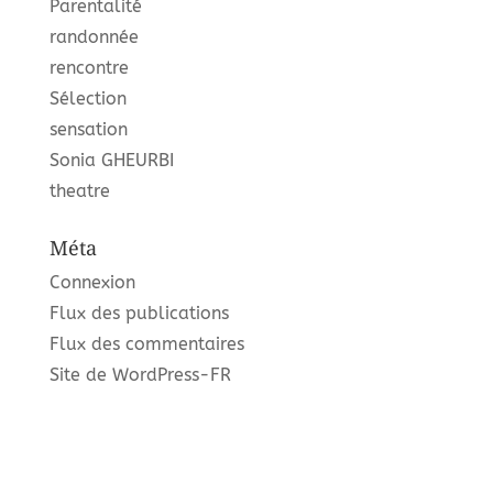
Parentalité
randonnée
rencontre
Sélection
sensation
Sonia GHEURBI
theatre
Méta
Connexion
Flux des publications
Flux des commentaires
Site de WordPress-FR