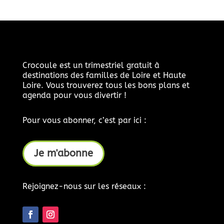
Crocoule est un trimestriel gratuit à
destinations des familles de Loire et Haute
Loire. Vous trouverez tous les bons plans et
agenda pour vous divertir !
Pour vous abonner, c’est par ici :
Je m'abonne
Rejoignez-nous sur les réseaux :