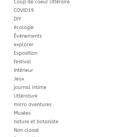
Coup de coeur littéraire
COVID19
DIY
écologie
Événements
explorer
Exposition
festival
Intérieur
Jeux
journal intime
littérature
micro aventures
Musées
nature et botaniste
Non classé