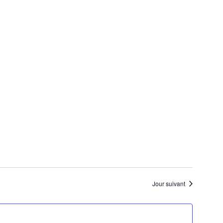
Jour suivant