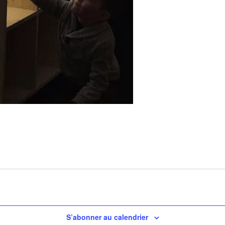
S’abonner au calendrier