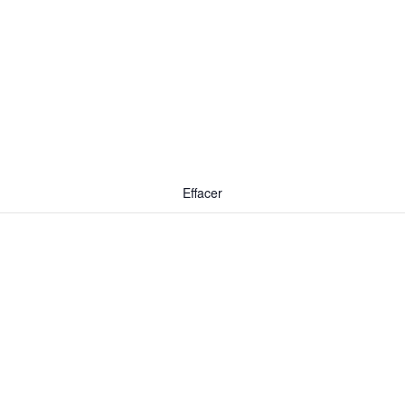
Effacer