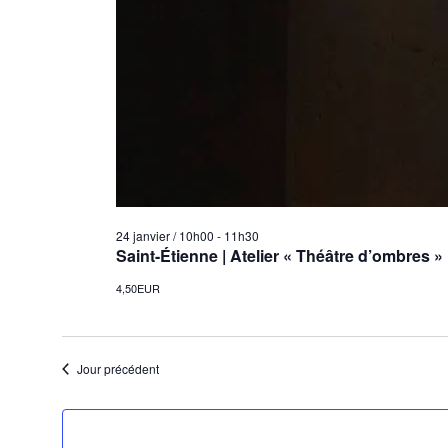
24 janvier / 10h00
-
11h30
Saint-Étienne | Atelier « Théâtre d’ombres »
4,50EUR
Jour précédent