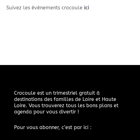
Suivez les événements crocoule
ici
Crocoule est un trimestriel gratuit à
destinations des familles de Loire et Haute
Loire. Vous trouverez tous les bons plans et
agenda pour vous divertir !
Pour vous abonner, c’est par ici :