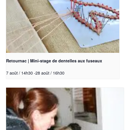
Retournac | Mini-stage de dentelles aux fuseaux
7 août / 14h30
-
28 août / 16h30