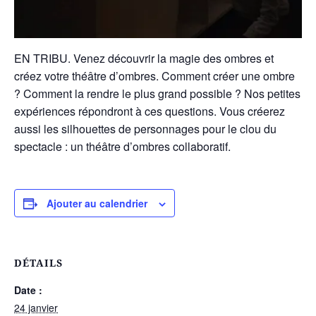
EN TRIBU. Venez découvrir la magie des ombres et
créez votre théâtre d’ombres. Comment créer une ombre
? Comment la rendre le plus grand possible ? Nos petites
expériences répondront à ces questions. Vous créerez
aussi les silhouettes de personnages pour le clou du
spectacle : un théâtre d’ombres collaboratif.
Ajouter au calendrier
DÉTAILS
Date :
24 janvier