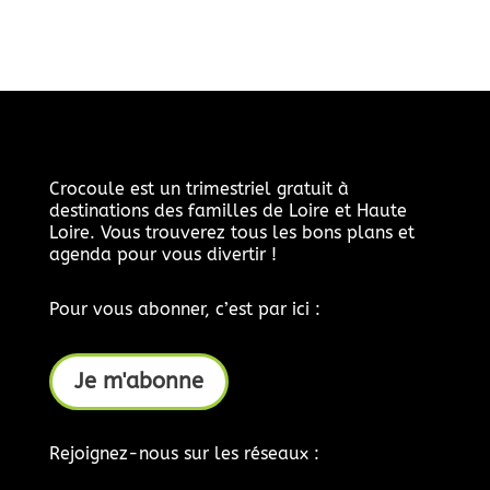
Crocoule est un trimestriel gratuit à
destinations des familles de Loire et Haute
Loire. Vous trouverez tous les bons plans et
agenda pour vous divertir !
Pour vous abonner, c’est par ici :
Je m'abonne
Rejoignez-nous sur les réseaux :