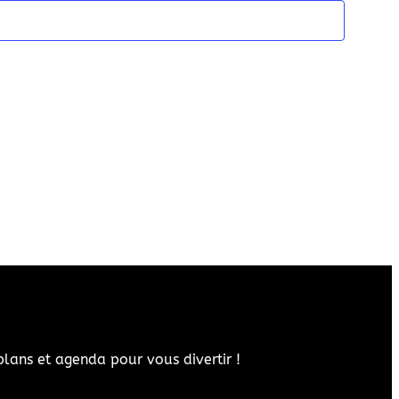
plans et agenda pour vous divertir !