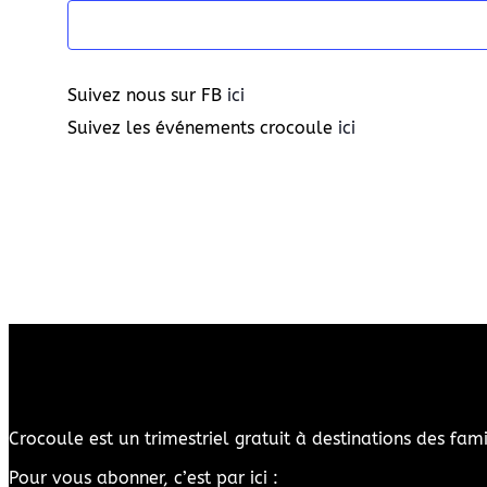
Suivez nous sur FB
ici
Suivez les événements crocoule
ici
Crocoule est un trimestriel gratuit à destinations des fam
Pour vous abonner, c’est par ici :