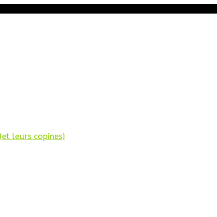
et leurs copines)