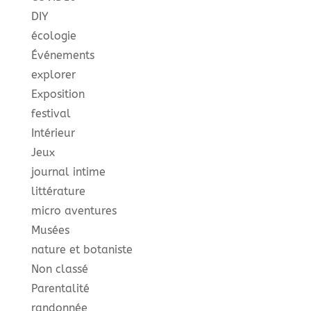
DIY
écologie
Événements
explorer
Exposition
festival
Intérieur
Jeux
journal intime
littérature
micro aventures
Musées
nature et botaniste
Non classé
Parentalité
randonnée