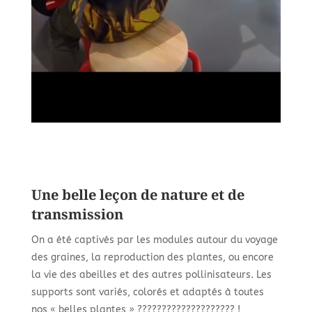
Une belle leçon de nature et de
transmission
On a été captivés par les modules autour du voyage
des graines, la reproduction des plantes, ou encore
la vie des abeilles et des autres pollinisateurs. Les
supports sont variés, colorés et adaptés à toutes
nos « belles plantes » ???????????????????? !