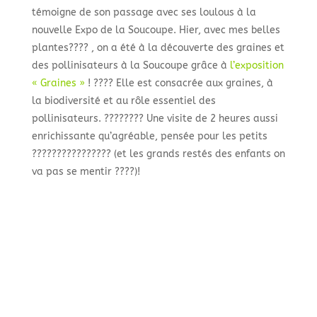
témoigne de son passage avec ses loulous à la
nouvelle Expo de la Soucoupe. Hier, avec mes belles
plantes???? , on a été à la découverte des graines et
des pollinisateurs à la Soucoupe grâce à
l’exposition
« Graines »
! ???? Elle est consacrée aux graines, à
la biodiversité et au rôle essentiel des
pollinisateurs. ???????? Une visite de 2 heures aussi
enrichissante qu’agréable, pensée pour les petits
???????????????? (et les grands restés des enfants on
va pas se mentir ????)!