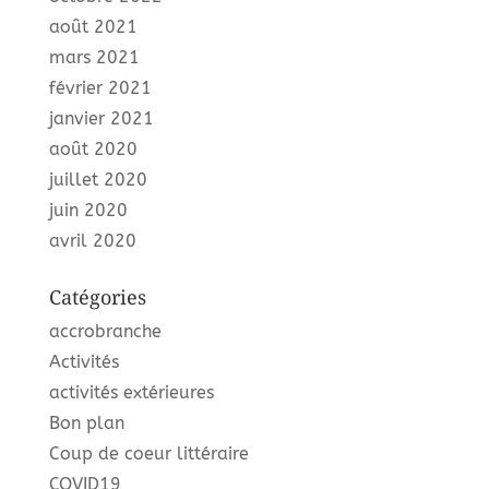
août 2021
mars 2021
février 2021
janvier 2021
août 2020
juillet 2020
juin 2020
avril 2020
Catégories
accrobranche
Activités
activités extérieures
Bon plan
Coup de coeur littéraire
COVID19