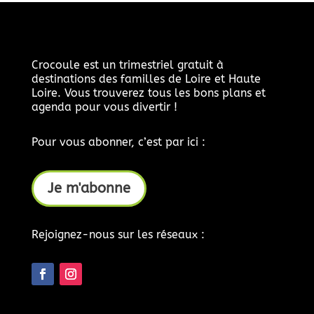
Crocoule est un trimestriel gratuit à
destinations des familles de Loire et Haute
Loire. Vous trouverez tous les bons plans et
agenda pour vous divertir !
Pour vous abonner, c’est par ici :
Je m'abonne
Rejoignez-nous sur les réseaux :