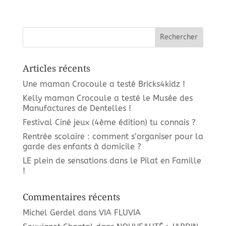
Articles récents
Une maman Crocoule a testé Bricks4kidz !
Kelly maman Crocoule a testé le Musée des
Manufactures de Dentelles !
Festival Ciné jeux (4ème édition) tu connais ?
Rentrée scolaire : comment s’organiser pour la
garde des enfants à domicile ?
LE plein de sensations dans le Pilat en Famille
!
Commentaires récents
Michel Gerdel
dans
VIA FLUVIA