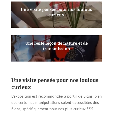
Une visite pensée pour nos loulous
curieux
Une belle leçon de nature et de
transmission
Une visite pensée pour nos loulous
curieux
L’exposition est recommandée à partir de 8 ans, bien
que certaines manipulations soient accessibles dès
6 ans, spécifiquement pour nos plus curieux ????.