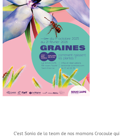
C’est Sonia de la team de nos mamans Crocoule qui