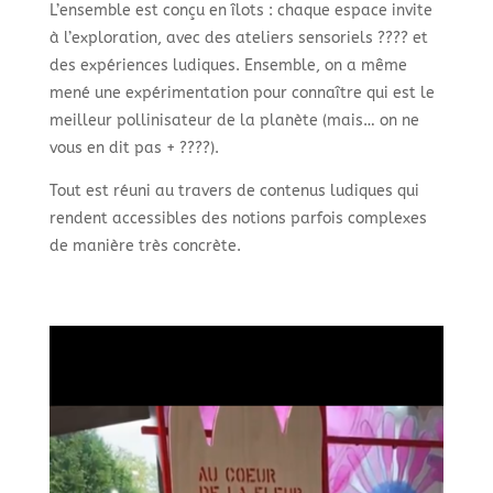
L’ensemble est conçu en îlots : chaque espace invite
à l’exploration, avec des ateliers sensoriels ???? et
des expériences ludiques. Ensemble, on a même
mené une expérimentation pour connaître qui est le
meilleur pollinisateur de la planète (mais… on ne
vous en dit pas + ????).
Tout est réuni au travers de contenus ludiques qui
rendent accessibles des notions parfois complexes
de manière très concrète.