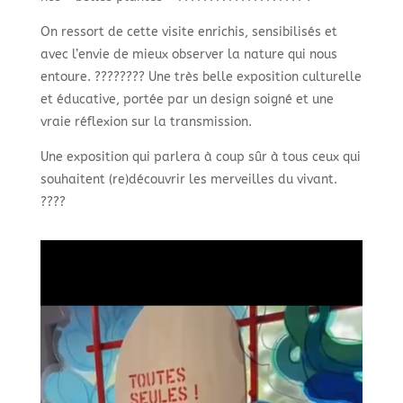
On ressort de cette visite enrichis, sensibilisés et
avec l’envie de mieux observer la nature qui nous
entoure. ???????? Une très belle exposition culturelle
et éducative, portée par un design soigné et une
vraie réflexion sur la transmission.
Une exposition qui parlera à coup sûr à tous ceux qui
souhaitent (re)découvrir les merveilles du vivant.
????