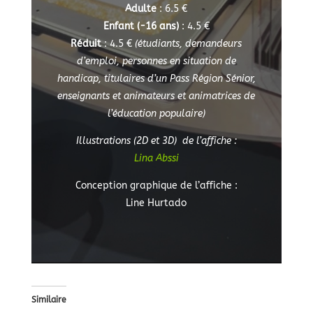
Adulte
: 6.5 €
Enfant (-16 ans)
: 4.5 €
Réduit
: 4.5 €
(étudiants, demandeurs
d’emploi, personnes en situation de
handicap, titulaires d’un Pass Région Sénior,
enseignants et animateurs et animatrices de
l’éducation populaire)
Illustrations (2D et 3D) de l’affiche :
Lina Abssi
Conception graphique de l’affiche :
Line Hurtado
Similaire