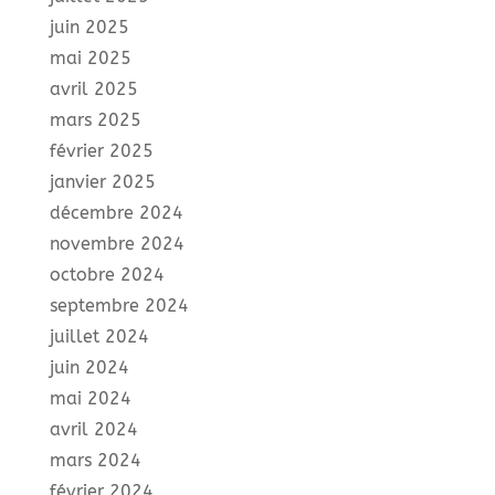
juin 2025
mai 2025
avril 2025
mars 2025
février 2025
janvier 2025
décembre 2024
novembre 2024
octobre 2024
septembre 2024
juillet 2024
juin 2024
mai 2024
avril 2024
mars 2024
février 2024