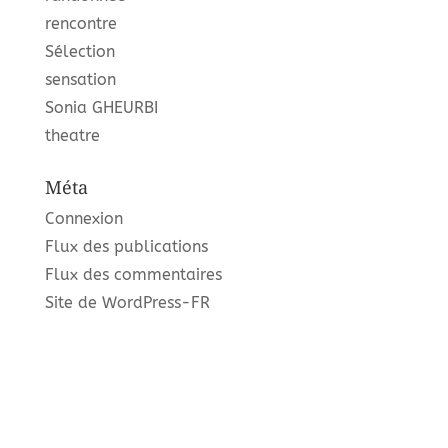
rencontre
Sélection
sensation
Sonia GHEURBI
theatre
Méta
Connexion
Flux des publications
Flux des commentaires
Site de WordPress-FR