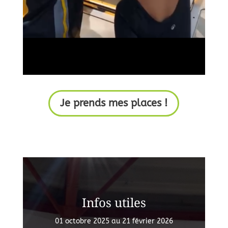
Je prends mes places !
Infos utiles
01 octobre 2025 au 21 février 2026