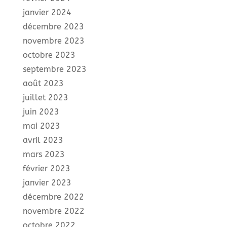
janvier 2024
décembre 2023
novembre 2023
octobre 2023
septembre 2023
août 2023
juillet 2023
juin 2023
mai 2023
avril 2023
mars 2023
février 2023
janvier 2023
décembre 2022
novembre 2022
octobre 2022