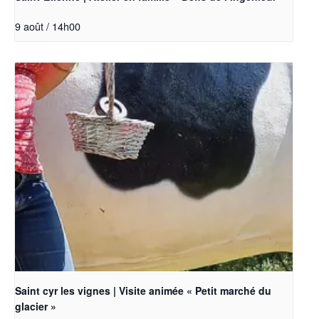
9 août / 14h00
Saint cyr les vignes | Visite animée « Petit marché du
glacier »