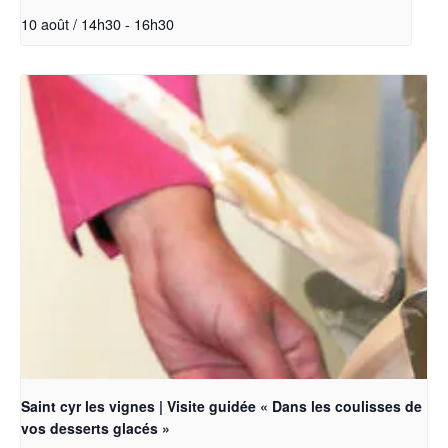
10 août / 14h30
-
16h30
Saint cyr les vignes | Visite guidée « Dans les coulisses de
vos desserts glacés »