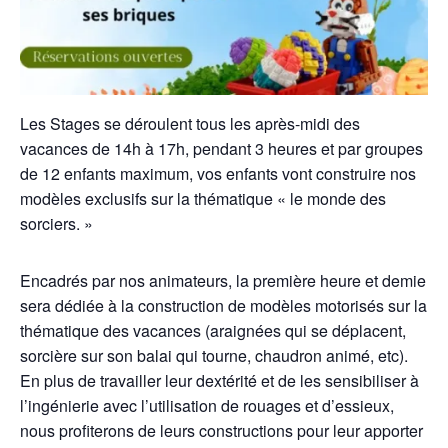
Les Stages se déroulent tous les après-midi des
vacances de 14h à 17h, pendant 3 heures et par groupes
de 12 enfants maximum, vos enfants vont construire nos
modèles exclusifs sur la thématique « le monde des
sorciers. »
Encadrés par nos animateurs, la première heure et demie
sera dédiée à la construction de modèles motorisés sur la
thématique des vacances (araignées qui se déplacent,
sorcière sur son balai qui tourne, chaudron animé, etc).
En plus de travailler leur dextérité et de les sensibiliser à
l’ingénierie avec l’utilisation de rouages et d’essieux,
nous profiterons de leurs constructions pour leur apporter