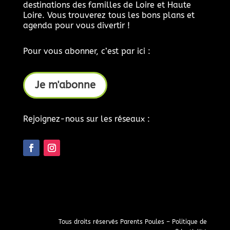
destinations des familles de Loire et Haute
Loire. Vous trouverez tous les bons plans et
agenda pour vous divertir !
Pour vous abonner, c’est par ici :
Je m'abonne
Rejoignez-nous sur les réseaux :
Tous droits réservés Parents Poules –
Politique de