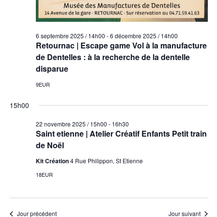
6 septembre 2025 / 14h00
-
6 décembre 2025 / 14h00
Retournac | Escape game Vol à la manufacture
de Dentelles : à la recherche de la dentelle
disparue
9EUR
15h00
22 novembre 2025 / 15h00
-
16h30
Saint etienne | Atelier Créatif Enfants Petit train
de Noël
Kit Création
4 Rue Philippon, St Etienne
18EUR
Jour précédent
Jour suivant