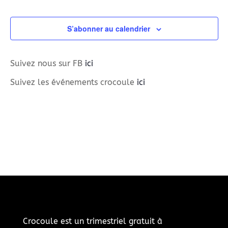
S’abonner au calendrier
Suivez nous sur FB
ici
Suivez les événements crocoule
ici
Crocoule est un trimestriel gratuit à