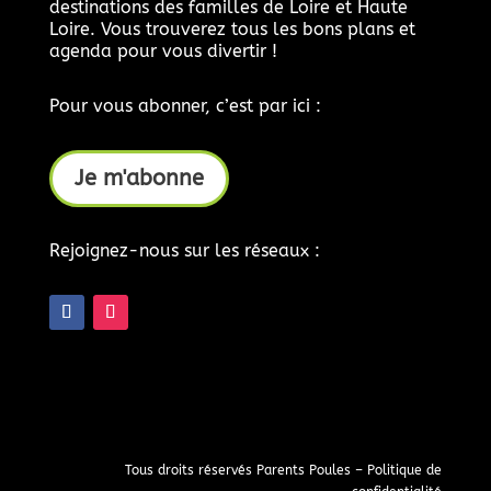
destinations des familles de Loire et Haute
Loire. Vous trouverez tous les bons plans et
agenda pour vous divertir !
Pour vous abonner, c’est par ici :
Je m'abonne
Rejoignez-nous sur les réseaux :
Tous droits réservés Parents Poules –
Politique de