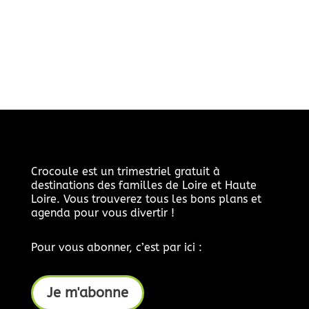
Crocoule est un trimestriel gratuit à
destinations des familles de Loire et Haute
Loire. Vous trouverez tous les bons plans et
agenda pour vous divertir !
Pour vous abonner, c’est par ici :
Je m'abonne