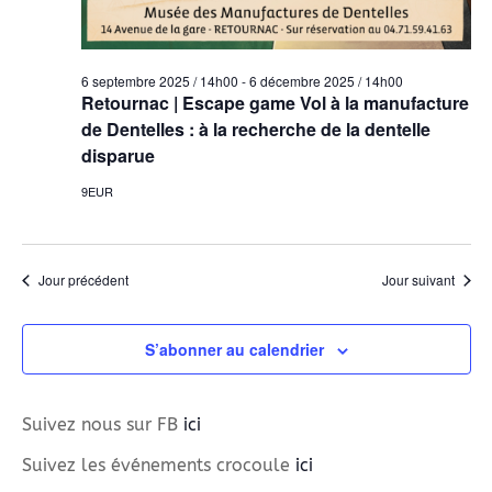
6 septembre 2025 / 14h00
-
6 décembre 2025 / 14h00
Retournac | Escape game Vol à la manufacture
de Dentelles : à la recherche de la dentelle
disparue
9EUR
Jour précédent
Jour suivant
S’abonner au calendrier
Suivez nous sur FB
ici
Suivez les événements crocoule
ici