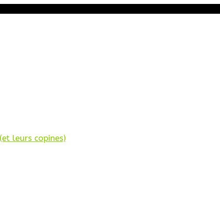
et leurs copines)