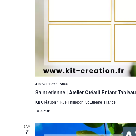
4 novembre / 15h00
Saint etienne | Atelier Créatif Enfant Tableau
Kit Création
4 Rue Philippon, St Etienne, France
18,00EUR
SAM
7