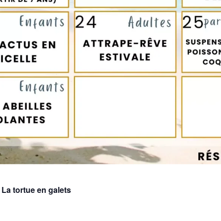
: La tortue en galets