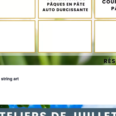
 string art