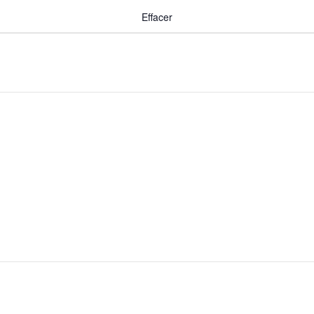
Effacer