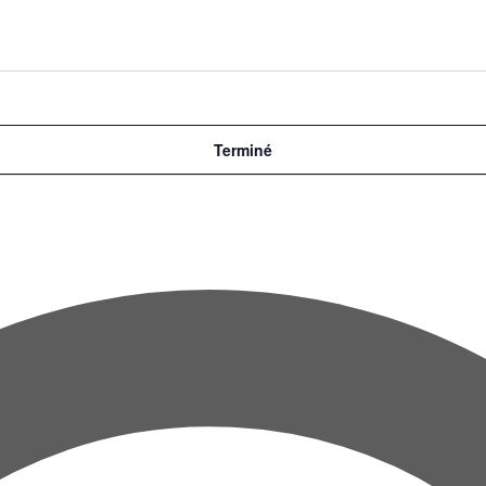
Terminé