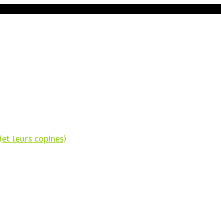
et leurs copines)