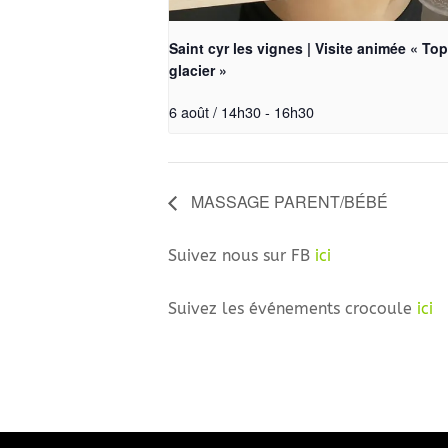
Saint cyr les vignes | Visite animée « Top
glacier »
6 août / 14h30
-
16h30
MASSAGE PARENT/BÉBÉ
Suivez nous sur FB
ici
Suivez les événements crocoule
ici