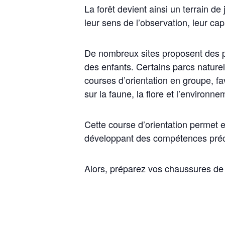
La forêt devient ainsi un terrain d
leur sens de l’observation, leur cap
De nombreux sites proposent des par
des enfants. Certains parcs nature
courses d’orientation en groupe, fa
sur la faune, la flore et l’environn
Cette course d’orientation permet e
développant des compétences préc
Alors, préparez vos chaussures de m