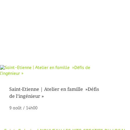
Saint-Etienne | Atelier en famille »Défis
de l’ingénieur »
9 août / 14h00