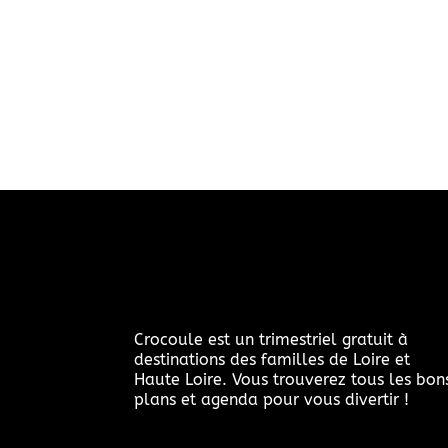
Crocoule est un trimestriel gratuit à
destinations des familles de Loire et
Haute Loire. Vous trouverez tous les bon
plans et agenda pour vous divertir !