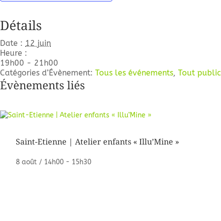
Détails
Date :
12 juin
Heure :
19h00 - 21h00
Catégories d’Évènement:
Tous les événements
,
Tout public
Évènements liés
Saint-Etienne | Atelier enfants « Illu’Mine »
8 août / 14h00
-
15h30