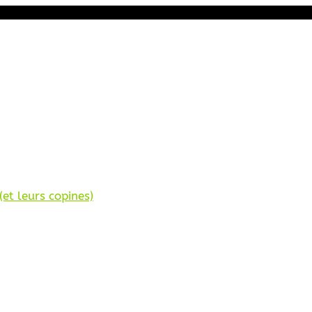
et leurs copines)