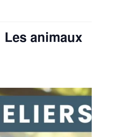
s : Les animaux