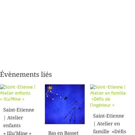
Évènements liés
Saint-Etienne
Saint-Etienne
| Atelier
| Atelier en
enfants
famille »Défis
Bas en Basset
« Illu’Mine »