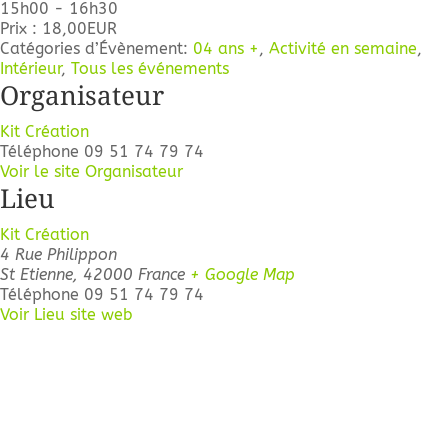
15h00 - 16h30
Prix :
18,00EUR
Catégories d’Évènement:
04 ans +
,
Activité en semaine
,
Intérieur
,
Tous les événements
Organisateur
Kit Création
Téléphone
09 51 74 79 74
Voir le site Organisateur
Lieu
Kit Création
4 Rue Philippon
St Etienne
,
42000
France
+ Google Map
Téléphone
09 51 74 79 74
Voir Lieu site web