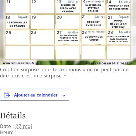
Création surprise pour les mamans « on ne peut pas en
dire plus c’est une surprise »
Ajouter au calendrier
Détails
Date :
27 mai
Heure :