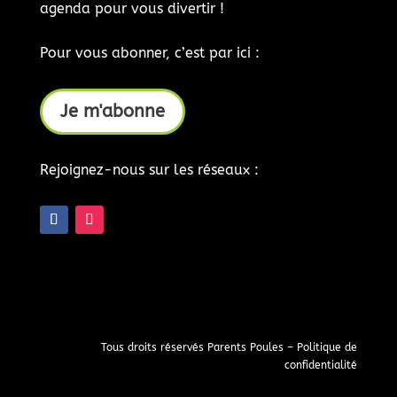
agenda pour vous divertir !
Pour vous abonner, c’est par ici :
Je m'abonne
Rejoignez-nous sur les réseaux :
Tous droits réservés Parents Poules –
Politique de
confidentialité