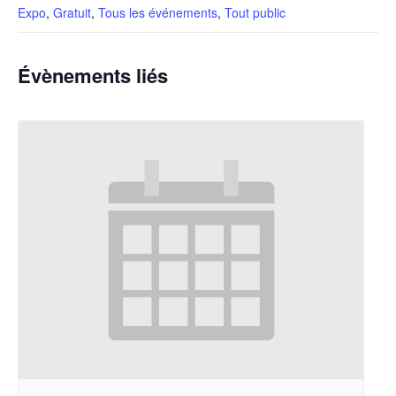
Expo
,
Gratuit
,
Tous les événements
,
Tout public
Évènements liés