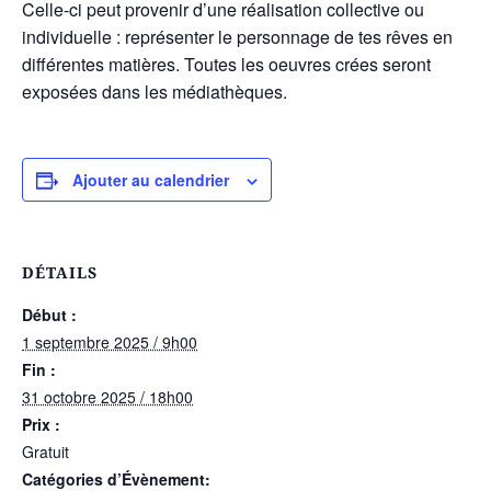
Celle-ci peut provenir d’une réalisation collective ou
individuelle : représenter le personnage de tes rêves en
différentes matières. Toutes les oeuvres crées seront
exposées dans les médiathèques.
Ajouter au calendrier
DÉTAILS
Début :
1 septembre 2025 / 9h00
Fin :
31 octobre 2025 / 18h00
Prix :
Gratuit
Catégories d’Évènement: