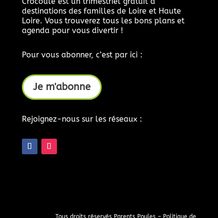
Crocoule est un trimestriel gratuit à
destinations des familles de Loire et Haute
Loire. Vous trouverez tous les bons plans et
agenda pour vous divertir !
Pour vous abonner, c’est par ici :
Je m'abonne
Rejoignez-nous sur les réseaux :
Tous droits réservés Parents Poules –
Politique de