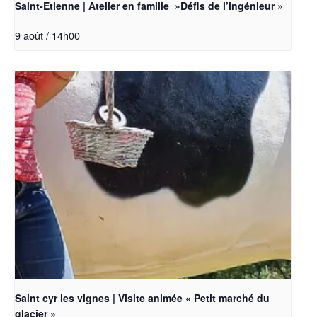
Saint-Etienne | Atelier en famille »Défis de l’ingénieur »
9 août / 14h00
Saint cyr les vignes | Visite animée « Petit marché du
glacier »