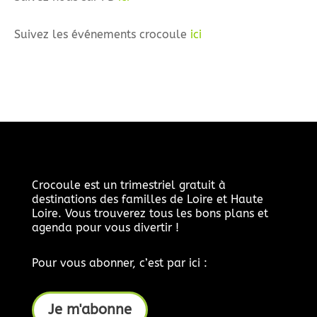
Suivez les événements crocoule
ici
Crocoule est un trimestriel gratuit à
destinations des familles de Loire et Haute
Loire. Vous trouverez tous les bons plans et
agenda pour vous divertir !
Pour vous abonner, c’est par ici :
Je m'abonne