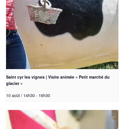
Saint cyr les vignes | Visite animée « Petit marché du
glacier »
10 août / 14h30
-
16h30