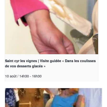
Saint cyr les vignes | Visite guidée « Dans les coulisses
de vos desserts glacés »
10 août / 14h30
-
16h30