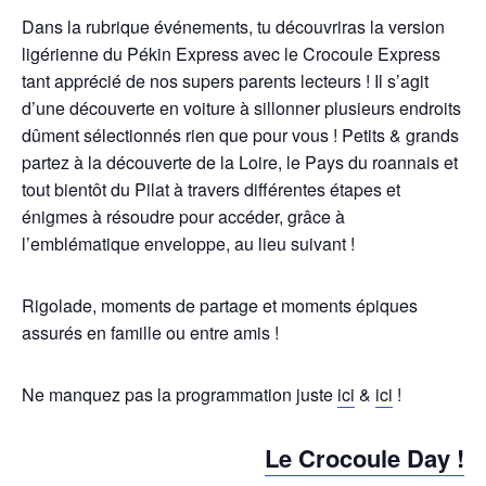
Dans la rubrique événements, tu découvriras la version
ligérienne du Pékin Express avec le Crocoule Express
tant apprécié de nos supers parents lecteurs ! Il s’agit
d’une découverte en voiture à sillonner plusieurs endroits
dûment sélectionnés rien que pour vous ! Petits & grands
partez à la découverte de la Loire, le Pays du roannais et
tout bientôt du Pilat à travers différentes étapes et
énigmes à résoudre pour accéder, grâce à
l’emblématique enveloppe, au lieu suivant !
Rigolade, moments de partage et moments épiques
assurés en famille ou entre amis !
Ne manquez pas la programmation juste
ici
&
ici
!
Le Crocoule Day !