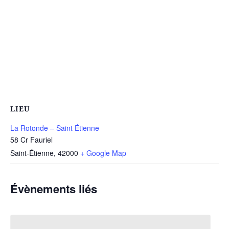
LIEU
La Rotonde – Saint Étienne
58 Cr Fauriel
Saint-Étienne
,
42000
+ Google Map
Évènements liés