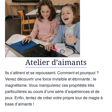
Atelier d’aimants
Ils s’attirent et se repoussent. Comment et pourquoi ?
Venez découvrir une force invisible et étonnante : le
magnétisme. Vous manipulerez ces propriétés très
particulières au cours d’une série d’expériences et de
jeux. Enfin, tentez de créer votre propre tour de magie à
base d’aimants !