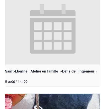
Saint-Etienne | Atelier en famille »Défis de l’ingénieur »
9 août / 14h00