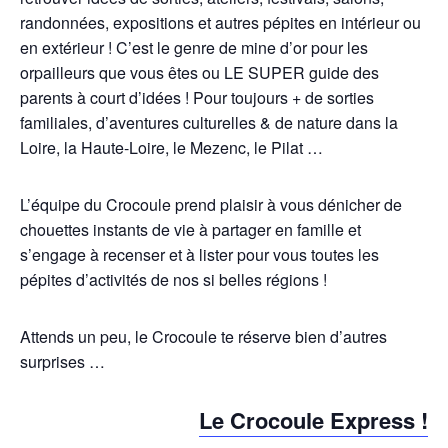
randonnées, expositions et autres pépites en intérieur ou
en extérieur ! C’est le genre de mine d’or pour les
orpailleurs que vous êtes ou LE SUPER guide des
parents à court d’idées ! Pour toujours + de sorties
familiales, d’aventures culturelles & de nature dans la
Loire, la Haute-Loire, le Mezenc, le Pilat …
L’équipe du Crocoule prend plaisir à vous dénicher de
chouettes instants de vie à partager en famille et
s’engage à recenser et à lister pour vous toutes les
pépites d’activités de nos si belles régions !
Attends un peu, le Crocoule te réserve bien d’autres
surprises …
Le Crocoule Express !