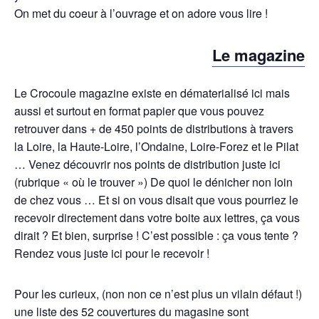
On met du coeur à l’ouvrage et on adore vous lire !
Le magazine
Le Crocoule magazine existe en dématerialisé ici mais
aussi et surtout en format papier que vous pouvez
retrouver dans + de 450 points de distributions à travers
la Loire, la Haute-Loire, l’Ondaine, Loire-Forez et le Pilat
… Venez découvrir nos points de distribution juste ici
(rubrique « où le trouver ») De quoi le dénicher non loin
de chez vous … Et si on vous disait que vous pourriez le
recevoir directement dans votre boite aux lettres, ça vous
dirait ? Et bien, surprise ! C’est possible : ça vous tente ?
Rendez vous juste ici pour le recevoir !
Pour les curieux, (non non ce n’est plus un vilain défaut !)
une liste des 52 couvertures du magasine sont