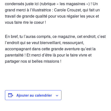
condensés juste ici (rubrique « les magasines ») ! Un
grand merci à l’illustratrice : Carole Crouzet, qui fait un
travail de grande qualité pour vous régaler les yeux et
vous faire rire le coeur !
En bref, tu l’auras compris, ce magazine, cet endroit, c’est
l’endroit qui se veut bienveillant, ressourçant,
accompagnant dans cette grande aventure qu’est la
parentalité ! Et merci d’être là pour le faire vivre et
partager nos si belles missions !
Ajouter au calendrier