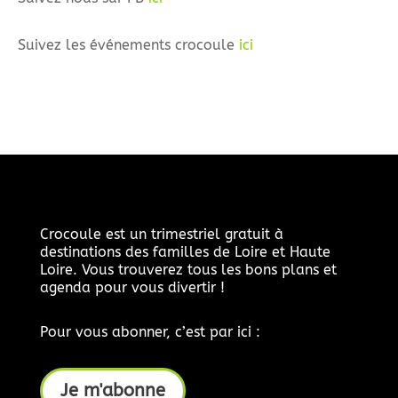
Suivez les événements crocoule
ici
Crocoule est un trimestriel gratuit à
destinations des familles de Loire et Haute
Loire. Vous trouverez tous les bons plans et
agenda pour vous divertir !
Pour vous abonner, c’est par ici :
Je m'abonne