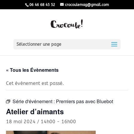
06 46 68 45 52
crocoulemag@gmail.com
Sélectionner une page
« Tous les Évènements
Cet évènement est passé.
Série d'événement :
Premiers pas avec Bluebot
Atelier d’aimants
18 mai 2024 / 14h00
-
16h00