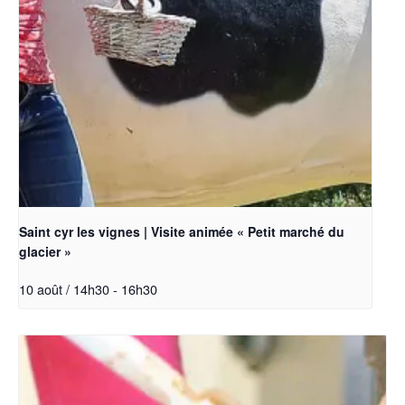
Saint cyr les vignes | Visite animée « Petit marché du
glacier »
10 août / 14h30
-
16h30