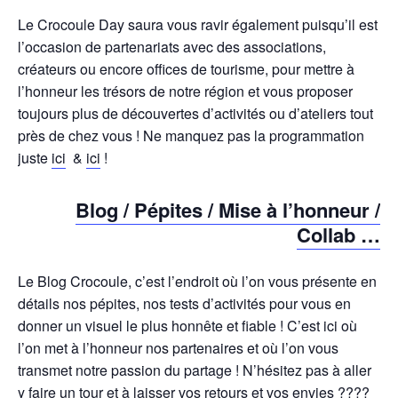
Le Crocoule Day saura vous ravir également puisqu’il est
l’occasion de partenariats avec des associations,
créateurs ou encore offices de tourisme, pour mettre à
l’honneur les trésors de notre région et vous proposer
toujours plus de découvertes d’activités ou d’ateliers tout
près de chez vous ! Ne manquez pas la programmation
juste
ici
&
ici
!
Blog / Pépites / Mise à l’honneur /
Collab …
Le Blog Crocoule, c’est l’endroit où l’on vous présente en
détails nos pépites, nos tests d’activités pour vous en
donner un visuel le plus honnête et fiable ! C’est ici où
l’on met à l’honneur nos partenaires et où l’on vous
transmet notre passion du partage ! N’hésitez pas à aller
y faire un tour et à laisser vos retours et vos envies ????